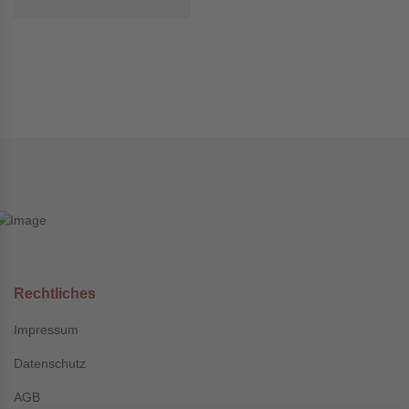
Rechtliches
Impressum
Datenschutz
AGB