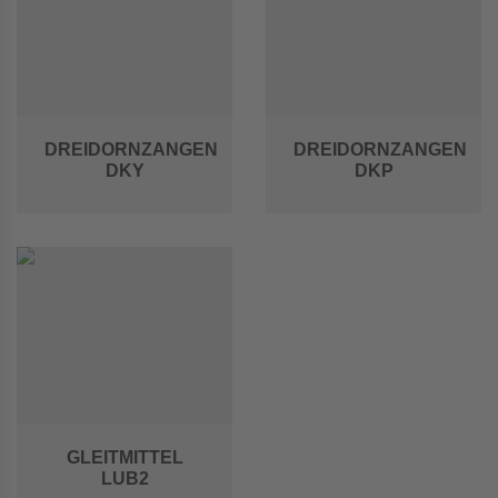
DREIDORNZANGEN
DREIDORNZANGEN
DKY
DKP
GLEITMITTEL
LUB2