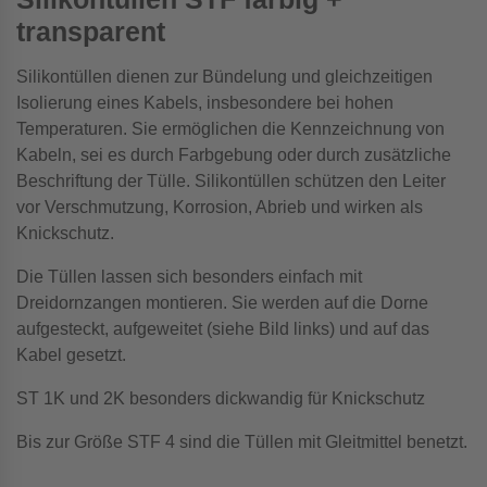
transparent
Silikontüllen dienen zur Bündelung und gleichzeitigen
Isolierung eines Kabels, insbesondere bei hohen
Temperaturen. Sie ermöglichen die Kennzeichnung von
Kabeln, sei es durch Farbgebung oder durch zusätzliche
Beschriftung der Tülle. Silikontüllen schützen den Leiter
vor Verschmutzung, Korrosion, Abrieb und wirken als
Knickschutz.
Die Tüllen lassen sich besonders einfach mit
Dreidornzangen montieren. Sie werden auf die Dorne
aufgesteckt, aufgeweitet (siehe Bild links) und auf das
Kabel gesetzt.
ST 1K und 2K besonders dickwandig für Knickschutz
Bis zur Größe STF 4 sind die Tüllen mit Gleitmittel benetzt.