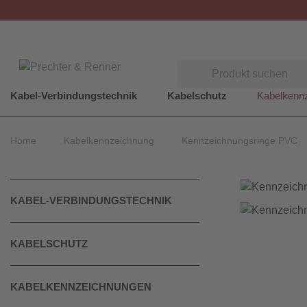
Suchen
Kabel-Verbindungstechnik
Kabelschutz
Kabelkenn
Home
Kabelkennzeichnung
Kennzeichnungsringe PVC
KABEL-VERBINDUNGSTECHNIK
KABELSCHUTZ
KABELKENNZEICHNUNGEN