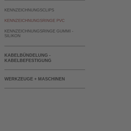
KENNZEICHNUNGSCLIPS
KENNZEICHNUNGSRINGE PVC
KENNZEICHNUNGSRINGE GUMMI -
SILIKON
KABELBÜNDELUNG -
KABELBEFESTIGUNG
WERKZEUGE + MASCHINEN