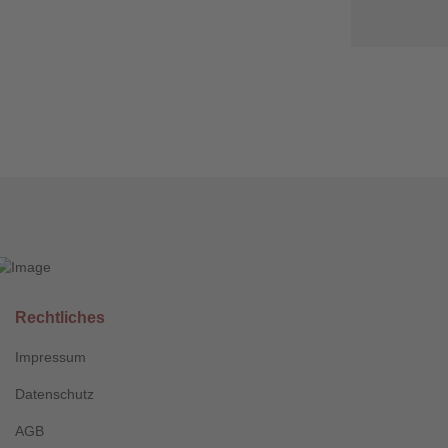
Rechtliches
Impressum
Datenschutz
AGB