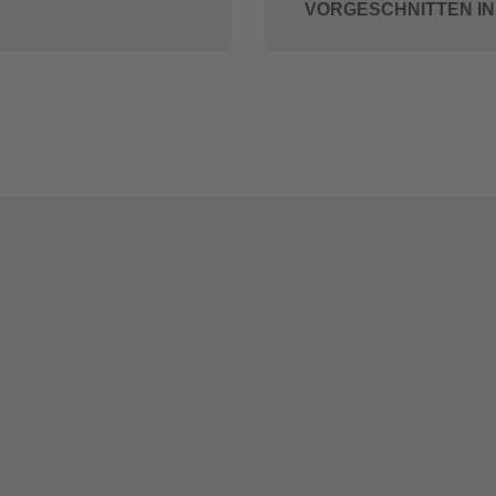
VORGESCHNITTEN IN