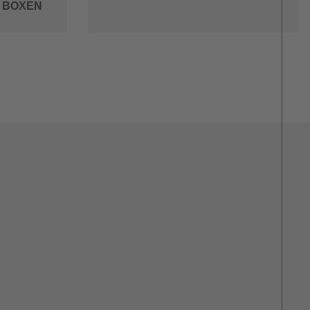
 BOXEN