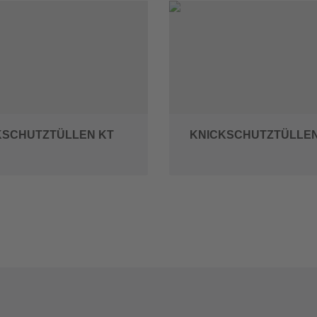
KSCHUTZTÜLLEN KT
KNICKSCHUTZTÜLLEN