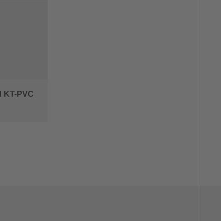
 KT-PVC