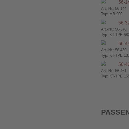
Art.-Nr.: 56-144
Typ: MB 900
Art.-Nr.: 56-370
Typ: KT-TPE 58
Art.-Nr.: 56-430
Typ: KT-TPE 13
Art.-Nr.: 56-461
Typ: KT-TPE 15
PASSEN