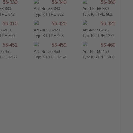
 56-330
Art.-Nr.: 56-340
Art.-Nr.: 56-360
-TPE 542
Typ: KT-TPE 552
Typ: KT-TPE 581
 56-410
Art.-Nr.: 56-420
Art.-Nr.: 56-425
-TPE 600
Typ: KT-TPE 908
Typ: KT-TPE 1372
 56-451
Art.-Nr.: 56-459
Art.-Nr.: 56-460
-TPE 1466
Typ: KT-TPE 1459
Typ: KT-TPE 1460