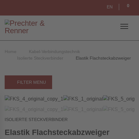
0
EN
Home
Kabel-Verbindungstechnik
Isolierte Steckverbinder
Elastik Flachsteckabzweiger
FILTER MENU
ISOLIERTE STECKVERBINDER
Elastik Flachsteckabzweiger