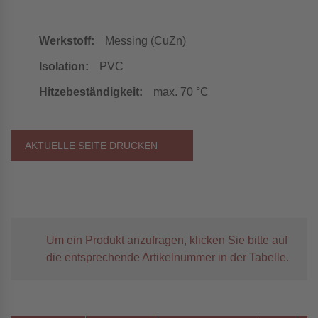
Werkstoff:
Messing (CuZn)
Isolation:
PVC
Hitzebeständigkeit:
max. 70 °C
AKTUELLE SEITE DRUCKEN
Um ein Produkt anzufragen, klicken Sie bitte auf
die entsprechende Artikelnummer in der Tabelle.