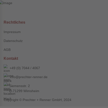
Rechtliches
Impressum
Datenschutz
AGB
Kontakt
+49 (0) 7044 / 4067
info@prechter-renner.de
Siemensstr. 2
D-71299 Wimsheim
Copyright © Prechter + Renner GmbH, 2024