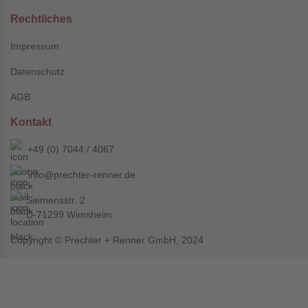
Rechtliches
Impressum
Datenschutz
AGB
Kontakt
+49 (0) 7044 / 4067
info@prechter-renner.de
Siemensstr. 2
D-71299 Wimsheim
Copyright © Prechter + Renner GmbH, 2024