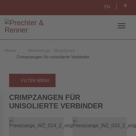
0
EN
Home
Werkzeuge - Maschinen
Crimpzangen für unisolierte Verbinder
FILTER MENU
CRIMPZANGEN FÜR
UNISOLIERTE VERBINDER