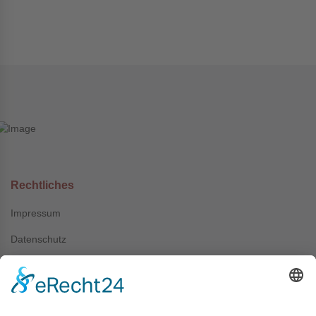
Rechtliches
Impressum
Datenschutz
AGB
Kontakt