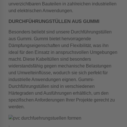
unverzichtbaren Bauteilen in zahlreichen industriellen
und elektrischen Anwendungen.
DURCHFÜHRUNGSTÜLLEN AUS GUMMI
Besonders beliebt sind unsere Durchführungstüllen
aus Gummi. Gummi bietet hervorragende
Dämpfungseigenschaften und Flexibilität, was ihn
ideal für den Einsatz in anspruchsvollen Umgebungen
macht. Diese Kabeltüllen sind besonders
widerstandsfähig gegen mechanische Belastungen
und Umwelteinflüsse, wodurch sie sich perfekt für
industrielle Anwendungen eignen. Gummi-
Durchführungstüllen sind in verschiedenen
Härtegraden und Ausführungen erhältlich, um den
spezifischen Anforderungen Ihrer Projekte gerecht zu
werden.
.