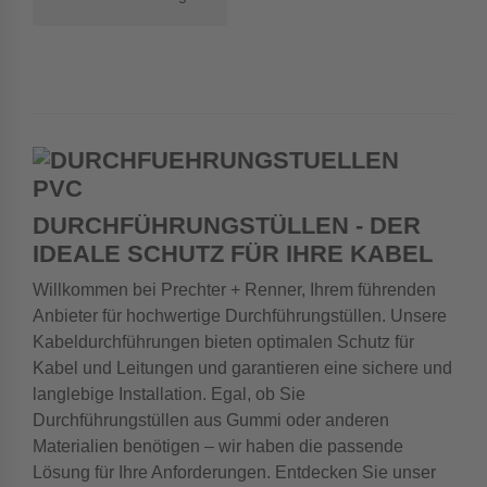
in verschiedenen
Ausführungen
DURCHFÜHRUNGSTÜLLEN - DER
IDEALE SCHUTZ FÜR IHRE KABEL
Willkommen bei Prechter + Renner, Ihrem führenden
Anbieter für hochwertige Durchführungstüllen. Unsere
Kabeldurchführungen bieten optimalen Schutz für
Kabel und Leitungen und garantieren eine sichere und
langlebige Installation. Egal, ob Sie
Durchführungstüllen aus Gummi oder anderen
Materialien benötigen – wir haben die passende
Lösung für Ihre Anforderungen. Entdecken Sie unser