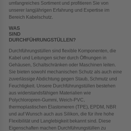
umfangreiches Sortiment und profitieren Sie von
unserer langjährigen Erfahrung und Expertise im
Bereich Kabelschutz.
WAS
SIND
DURCHFÜHRUNGSTÜLLEN?
Durchführungstüllen sind flexible Komponenten, die
Kabel und Leitungen sicher durch Öffnungen in
Gehäusen, Schaltschränken oder Maschinen leiten.
Sie bieten sowohl mechanischen Schutz als auch eine
zuverlässige Abdichtung gegen Staub, Schmutz und
Feuchtigkeit. Unsere Durchführungstüllen bestehen
aus widerstandsfähigen Materialien wie
Polychloropren-Gummi, Weich-PVC,
thermoplastischen Elastomeren (TPE), EPDM, NBR
und auf Wunsch auch aus Silikon, die für ihre hohe
Flexibilität und Langlebigkeit bekannt sind. Diese
Eigenschaften machen Durchführungstüllen zu