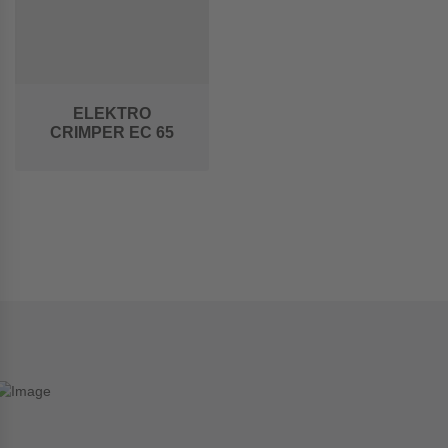
ELEKTRO
CRIMPER EC 65