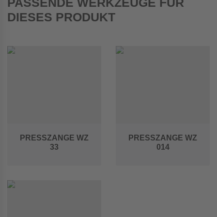
PASSENDE WERKZEUGE FÜR
DIESES PRODUKT
PRESSZANGE WZ
PRESSZANGE WZ
33
014