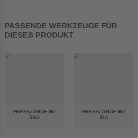
PASSENDE WERKZEUGE FÜR
DIESES PRODUKT
PRESSZANGE WZ
PRESSZANGE WZ
50/S
014