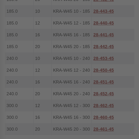
185.0
10
KRA-W45 10 - 185
28-443-45
185.0
12
KRA-W45 12 - 185
28-440-45
185.0
16
KRA-W45 16 - 185
28-441-45
185.0
20
KRA-W45 20 - 185
28-442-45
240.0
10
KRA-W45 10 - 240
28-453-45
240.0
12
KRA-W45 12 - 240
28-450-45
240.0
16
KRA-W45 16 - 240
28-451-45
240.0
20
KRA-W45 20 - 240
28-452-45
300.0
12
KRA-W45 12 - 300
28-462-45
300.0
16
KRA-W45 16 - 300
28-460-45
300.0
20
KRA-W45 20 - 300
28-461-45