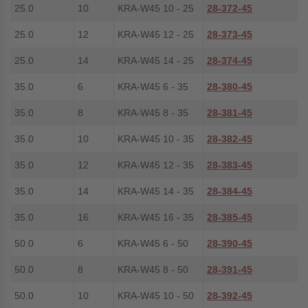
25.0
10
KRA-W45 10 - 25
28-372-45
25.0
12
KRA-W45 12 - 25
28-373-45
25.0
14
KRA-W45 14 - 25
28-374-45
35.0
6
KRA-W45 6 - 35
28-380-45
35.0
8
KRA-W45 8 - 35
28-381-45
35.0
10
KRA-W45 10 - 35
28-382-45
35.0
12
KRA-W45 12 - 35
28-383-45
35.0
14
KRA-W45 14 - 35
28-384-45
35.0
16
KRA-W45 16 - 35
28-385-45
50.0
6
KRA-W45 6 - 50
28-390-45
50.0
8
KRA-W45 8 - 50
28-391-45
50.0
10
KRA-W45 10 - 50
28-392-45