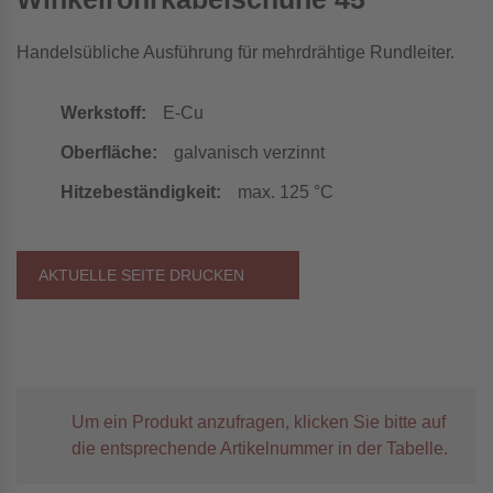
Handelsübliche Ausführung für mehrdrähtige Rundleiter.
Werkstoff:
E-Cu
Oberfläche:
galvanisch verzinnt
Hitzebeständigkeit:
max. 125 °C
AKTUELLE SEITE DRUCKEN
Um ein Produkt anzufragen, klicken Sie bitte auf
die entsprechende Artikelnummer in der Tabelle.