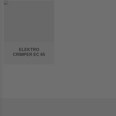
ELEKTRO
CRIMPER EC 65