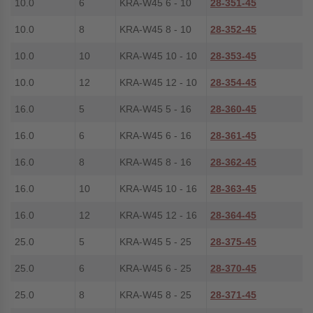
10.0
6
KRA-W45 6 - 10
28-351-45
10.0
8
KRA-W45 8 - 10
28-352-45
10.0
10
KRA-W45 10 - 10
28-353-45
10.0
12
KRA-W45 12 - 10
28-354-45
16.0
5
KRA-W45 5 - 16
28-360-45
16.0
6
KRA-W45 6 - 16
28-361-45
16.0
8
KRA-W45 8 - 16
28-362-45
16.0
10
KRA-W45 10 - 16
28-363-45
16.0
12
KRA-W45 12 - 16
28-364-45
25.0
5
KRA-W45 5 - 25
28-375-45
25.0
6
KRA-W45 6 - 25
28-370-45
25.0
8
KRA-W45 8 - 25
28-371-45