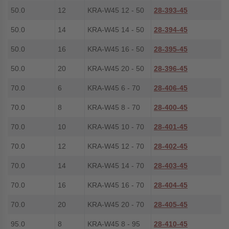
50.0
12
KRA-W45 12 - 50
28-393-45
50.0
14
KRA-W45 14 - 50
28-394-45
50.0
16
KRA-W45 16 - 50
28-395-45
50.0
20
KRA-W45 20 - 50
28-396-45
70.0
6
KRA-W45 6 - 70
28-406-45
70.0
8
KRA-W45 8 - 70
28-400-45
70.0
10
KRA-W45 10 - 70
28-401-45
70.0
12
KRA-W45 12 - 70
28-402-45
70.0
14
KRA-W45 14 - 70
28-403-45
70.0
16
KRA-W45 16 - 70
28-404-45
70.0
20
KRA-W45 20 - 70
28-405-45
95.0
8
KRA-W45 8 - 95
28-410-45