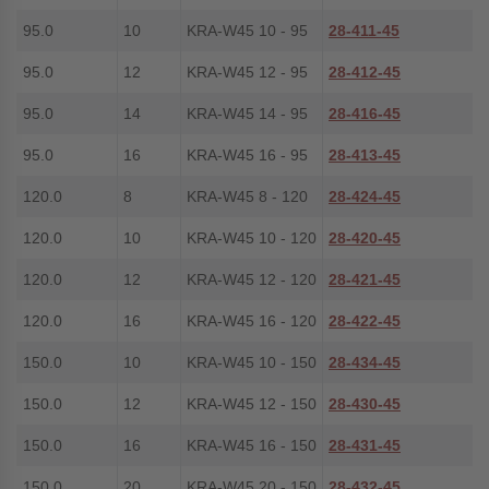
95.0
10
KRA-W45 10 - 95
28-411-45
95.0
12
KRA-W45 12 - 95
28-412-45
95.0
14
KRA-W45 14 - 95
28-416-45
95.0
16
KRA-W45 16 - 95
28-413-45
120.0
8
KRA-W45 8 - 120
28-424-45
120.0
10
KRA-W45 10 - 120
28-420-45
120.0
12
KRA-W45 12 - 120
28-421-45
120.0
16
KRA-W45 16 - 120
28-422-45
150.0
10
KRA-W45 10 - 150
28-434-45
150.0
12
KRA-W45 12 - 150
28-430-45
150.0
16
KRA-W45 16 - 150
28-431-45
150.0
20
KRA-W45 20 - 150
28-432-45