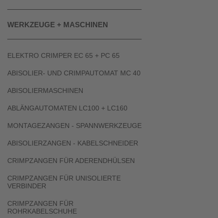
WERKZEUGE + MASCHINEN
ELEKTRO CRIMPER EC 65 + PC 65
ABISOLIER- UND CRIMPAUTOMAT MC 40
ABISOLIERMASCHINEN
ABLÄNGAUTOMATEN LC100 + LC160
MONTAGEZANGEN - SPANNWERKZEUGE
ABISOLIERZANGEN - KABELSCHNEIDER
CRIMPZANGEN FÜR ADERENDHÜLSEN
CRIMPZANGEN FÜR UNISOLIERTE
VERBINDER
CRIMPZANGEN FÜR
ROHRKABELSCHUHE