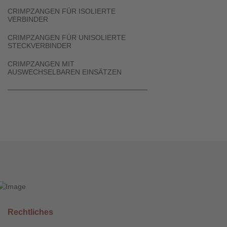
CRIMPZANGEN FÜR ISOLIERTE
VERBINDER
CRIMPZANGEN FÜR UNISOLIERTE
STECKVERBINDER
CRIMPZANGEN MIT
AUSWECHSELBAREN EINSÄTZEN
Rechtliches