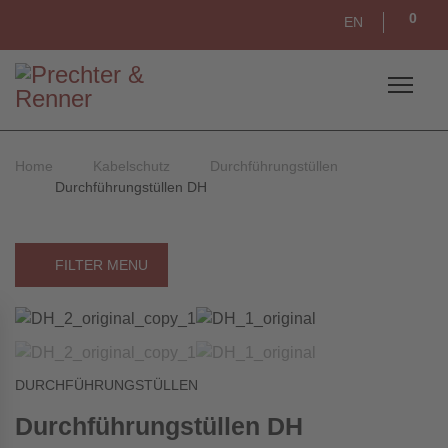
0
EN
Home
Kabelschutz
Durchführungstüllen
Durchführungstüllen DH
FILTER MENU
DURCHFÜHRUNGSTÜLLEN
Durchführungstüllen DH