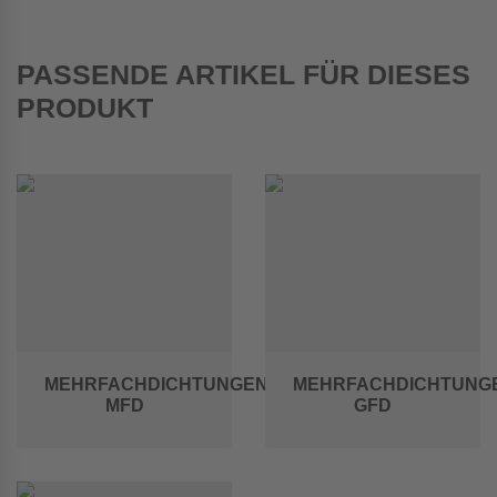
PASSENDE ARTIKEL FÜR DIESES
PRODUKT
MEHRFACHDICHTUNGEN
MEHRFACHDICHTUNG
MFD
GFD