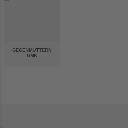
GEGENMUTTERN
GMK