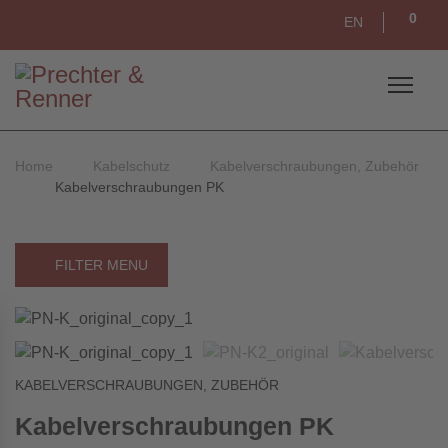
0
EN
Home
Kabelschutz
Kabelverschraubungen, Zubehör
Kabelverschraubungen PK
FILTER MENU
KABELVERSCHRAUBUNGEN, ZUBEHÖR
Kabelverschraubungen PK