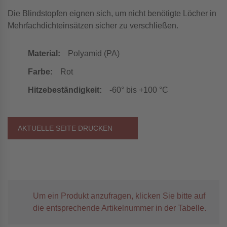
Die Blindstopfen eignen sich, um nicht benötigte Löcher in
Mehrfachdichteinsätzen sicher zu verschließen.
Material:
Polyamid (PA)
Farbe:
Rot
Hitzebeständigkeit:
-60° bis +100 °C
AKTUELLE SEITE DRUCKEN
Um ein Produkt anzufragen, klicken Sie bitte auf
die entsprechende Artikelnummer in der Tabelle.