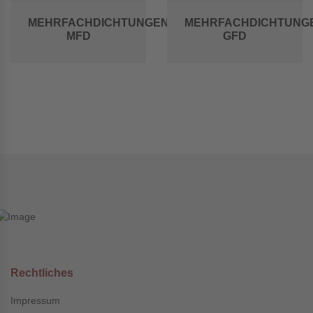
MEHRFACHDICHTUNGEN
MEHRFACHDICHTUNG
MFD
GFD
Rechtliches
Impressum