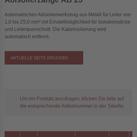
Automatisches Abisolierwerkzeug aus Metall für Leiter von
1,0 bis 25,0 mm² mit Einstellmöglichkeit für Isolationsdicke
und Leiterquerschnitt. Die Kabelisolierung wird
automatisch entfernt.
AKTUELLE SEITE DRUCKEN
Um ein Produkt anzufragen, klicken Sie bitte auf
die entsprechende Artikelnummer in der Tabelle.