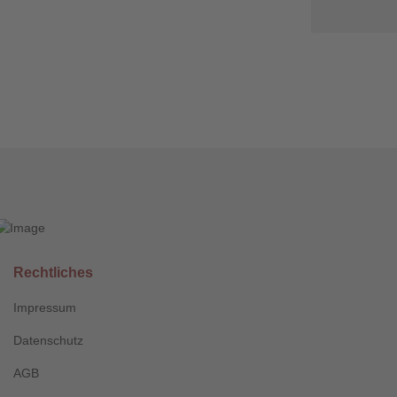
Rechtliches
Impressum
Datenschutz
AGB