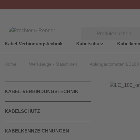
Suchen
Kabel-Verbindungstechnik
Kabelschutz
Kabelken
Home
Werkzeuge - Maschinen
Ablängautomaten LC100
KABEL-VERBINDUNGSTECHNIK
KABELSCHUTZ
KABELKENNZEICHNUNGEN