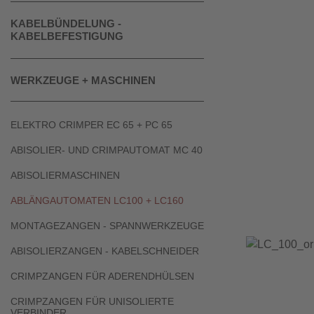
KABELBÜNDELUNG -
KABELBEFESTIGUNG
WERKZEUGE + MASCHINEN
ELEKTRO CRIMPER EC 65 + PC 65
ABISOLIER- UND CRIMPAUTOMAT MC 40
ABISOLIERMASCHINEN
ABLÄNGAUTOMATEN LC100 + LC160
MONTAGEZANGEN - SPANNWERKZEUGE
ABISOLIERZANGEN - KABELSCHNEIDER
CRIMPZANGEN FÜR ADERENDHÜLSEN
CRIMPZANGEN FÜR UNISOLIERTE
VERBINDER