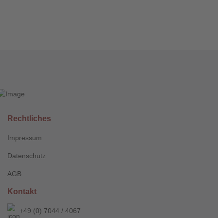
Rechtliches
Impressum
Datenschutz
AGB
Kontakt
+49 (0) 7044 / 4067