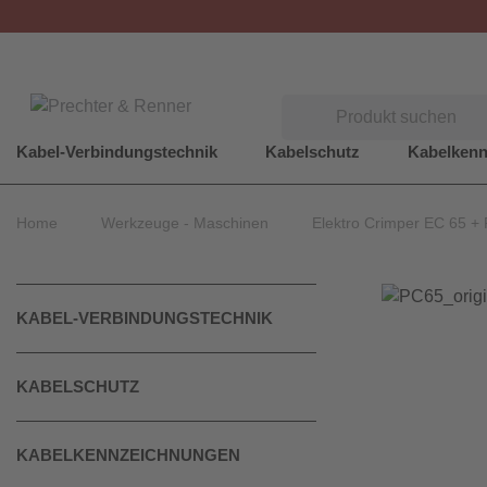
Suchen
Kabel-Verbindungstechnik
Kabelschutz
Kabelken
Home
Werkzeuge - Maschinen
Elektro Crimper EC 65 +
KABEL-VERBINDUNGSTECHNIK
KABELSCHUTZ
KABELKENNZEICHNUNGEN